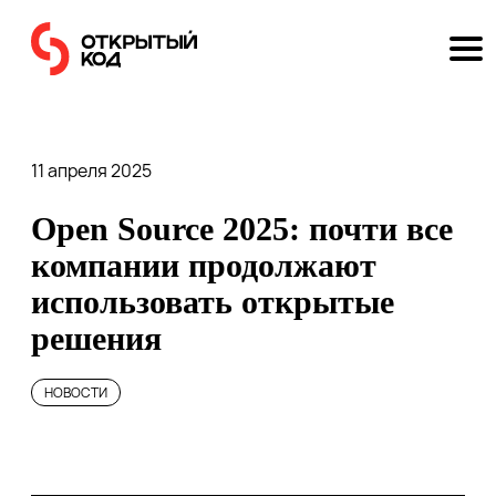
11 апреля 2025
Open Source 2025: почти все
компании продолжают
использовать открытые
решения
НОВОСТИ