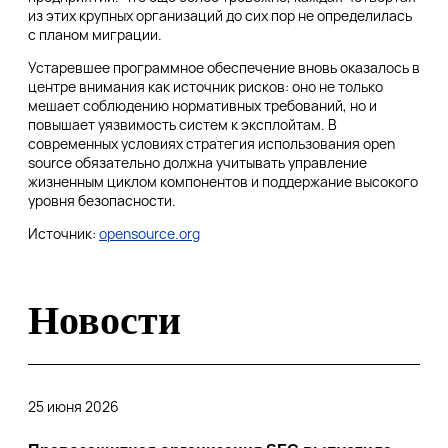
из этих крупных организаций до сих пор не определилась
с планом миграции.
Устаревшее программное обеспечение вновь оказалось в
центре внимания как источник рисков: оно не только
мешает соблюдению нормативных требований, но и
повышает уязвимость систем к эксплойтам. В
современных условиях стратегия использования open
source обязательно должна учитывать управление
жизненным циклом компонентов и поддержание высокого
уровня безопасности.
Источник:
opensource.org
Новости
25 июня 2026