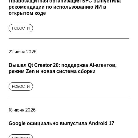
Правозащитная организация SFC выпустила
рекомендации по использованию ИИ в
открытом коде
НОВОСТИ
22 июня 2026
Вышел Qt Creator 20: поддержка AI-агентов,
режим Zen и новая система сборки
НОВОСТИ
18 июня 2026
Google официально выпустила Android 17