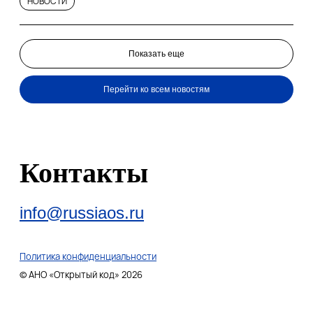
НОВОСТИ
Показать еще
Перейти ко всем новостям
Контакты
info@russiaos.ru
Политика конфиденциальности
© АНО «Открытый код» 2026