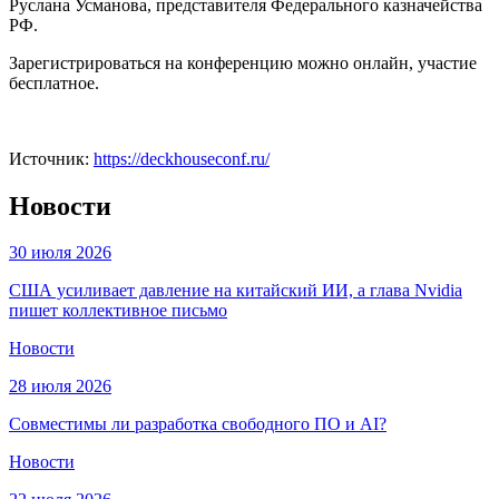
Руслана Усманова, представителя Федерального казначейства
РФ.
Зарегистрироваться на конференцию можно онлайн, участие
бесплатное.
Источник:
https://deckhouseconf.ru/
Новости
30 июля 2026
США усиливает давление на китайский ИИ, а глава Nvidia
пишет коллективное письмо
Новости
28 июля 2026
Совместимы ли разработка свободного ПО и AI?
Новости