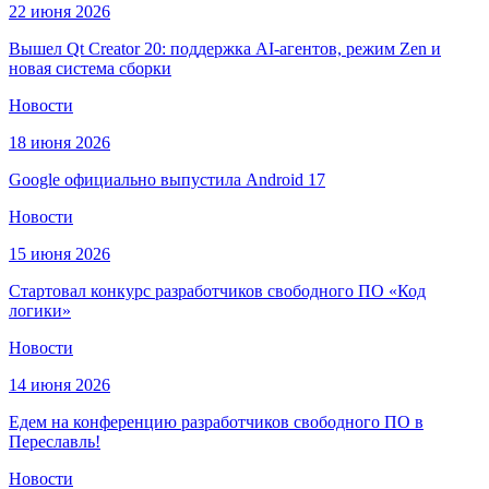
22 июня 2026
Вышел Qt Creator 20: поддержка AI-агентов, режим Zen и
новая система сборки
Новости
18 июня 2026
Google официально выпустила Android 17
Новости
15 июня 2026
Стартовал конкурс разработчиков свободного ПО «Код
логики»
Новости
14 июня 2026
Едем на конференцию разработчиков свободного ПО в
Переславль!
Новости