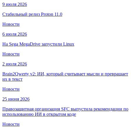
9 июля 2026
Cтабильный релиз Proton 11.0
Новости
6 июля 2026
На Sega MegaDrive запустили Linux
Новости
2 июля 2026
Brain2Qwerty v2: ИИ, который считывает мысли и превращает
их в текст
Новости
25 июня 2026
Правозащитная организация SFC выпустила рекомендации по
использованию ИИ в открытом коде
Новости