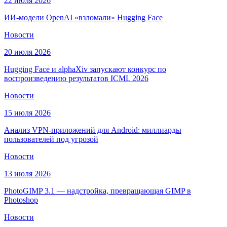
22 июля 2026
ИИ-модели OpenAI «взломали» Hugging Face
Новости
20 июля 2026
Hugging Face и alphaXiv запускают конкурс по
воспроизведению результатов ICML 2026
Новости
15 июля 2026
Анализ VPN-приложений для Android: миллиарды
пользователей под угрозой
Новости
13 июля 2026
PhotoGIMP 3.1 — надстройка, превращающая GIMP в
Photoshop
Новости