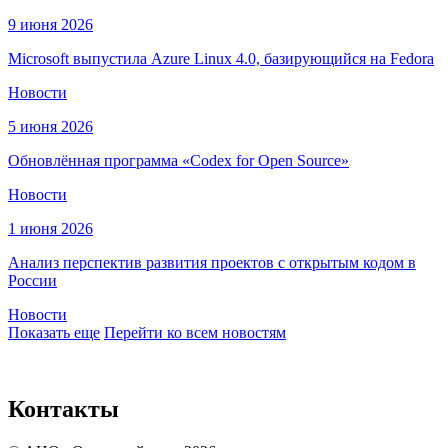
9 июня 2026
Microsoft выпустила Azure Linux 4.0, базирующийся на Fedora
Новости
5 июня 2026
Обновлённая программа «Codex for Open Source»
Новости
1 июня 2026
Анализ перспектив развития проектов с открытым кодом в
России
Новости
Показать еще
Перейти ко всем новостям
Контакты