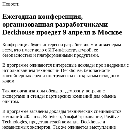
Новости
Ежегодная конференция,
организованная разработчиками
Deckhouse проедет 9 апреля в Москве
Конференция будет интересна разработчикам и инженерам —
всем, кто имеет дело с ИТ-инфраструктурой, ее
безопасностью и платформенными продуктами.
В программе ожидаются интересные доклады про внедрения с
использованием технологий Deckhouse, безопасность
контейнерных сред и инструменты с открытым исходным
кодом.
Так же организаторы обещают демозону, встречи с
экспертами и стенды партнерских компаний для обмена
опытом.
В программе заявлены доклады технических специалистов
компаний «Флант», Rubytech, АльфаСтрахование, Positive
Technologies, представителей команды Deckhouse и
независимых экспертов. Так же ожидается выступление