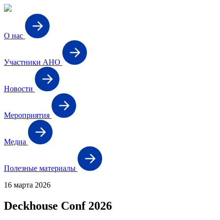
О нас
Участники АНО
Новости
Мероприятия
Медиа
Полезные материалы
16 марта 2026
Deckhouse Conf 2026