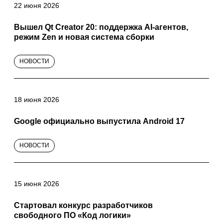
22 июня 2026
Вышел Qt Creator 20: поддержка AI-агентов,
режим Zen и новая система сборки
НОВОСТИ
18 июня 2026
Google официально выпустила Android 17
НОВОСТИ
15 июня 2026
Стартовал конкурс разработчиков
свободного ПО «Код логики»