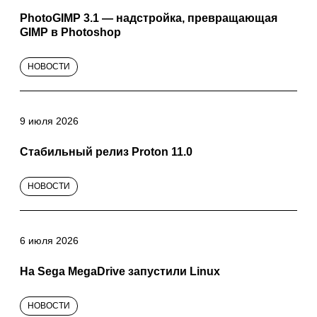
PhotoGIMP 3.1 — надстройка, превращающая
GIMP в Photoshop
НОВОСТИ
9 июля 2026
Cтабильный релиз Proton 11.0
НОВОСТИ
6 июля 2026
На Sega MegaDrive запустили Linux
НОВОСТИ