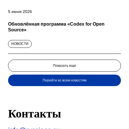
5 июня 2026
Обновлённая программа «Codex for Open
Source»
НОВОСТИ
Показать еще
Перейти ко всем новостям
Контакты