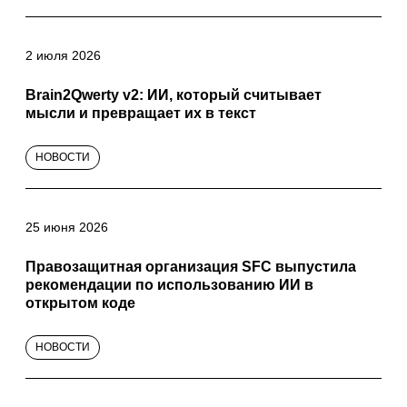
2 июля 2026
Brain2Qwerty v2: ИИ, который считывает
мысли и превращает их в текст
НОВОСТИ
25 июня 2026
Правозащитная организация SFC выпустила
рекомендации по использованию ИИ в
открытом коде
НОВОСТИ