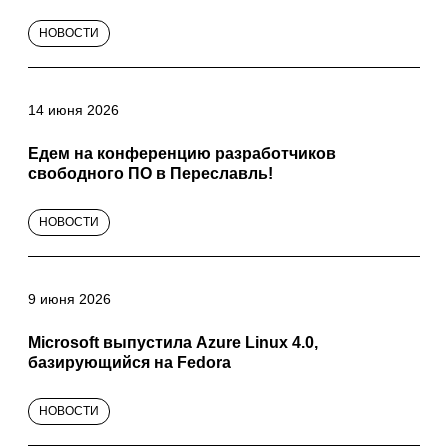
НОВОСТИ
14 июня 2026
Едем на конференцию разработчиков
свободного ПО в Переславль!
НОВОСТИ
9 июня 2026
Microsoft выпустила Azure Linux 4.0,
базирующийся на Fedora
НОВОСТИ