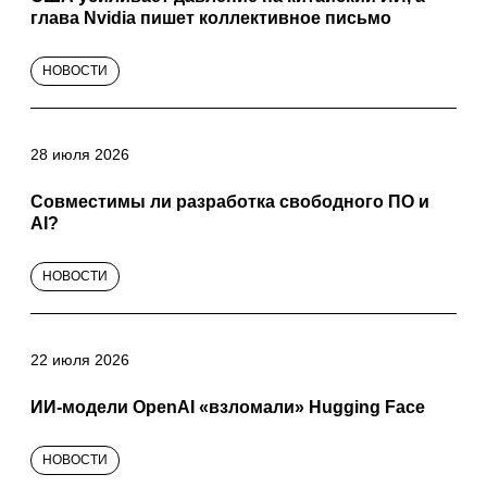
глава Nvidia пишет коллективное письмо
НОВОСТИ
28 июля 2026
Совместимы ли разработка свободного ПО и
AI?
НОВОСТИ
22 июля 2026
ИИ-модели OpenAI «взломали» Hugging Face
НОВОСТИ