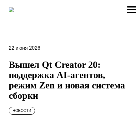
22 июня 2026
Вышел Qt Creator 20:
поддержка AI-агентов,
режим Zen и новая система
сборки
НОВОСТИ