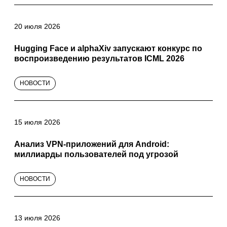
20 июля 2026
Hugging Face и alphaXiv запускают конкурс по
воспроизведению результатов ICML 2026
НОВОСТИ
15 июля 2026
Анализ VPN-приложений для Android:
миллиарды пользователей под угрозой
НОВОСТИ
13 июля 2026